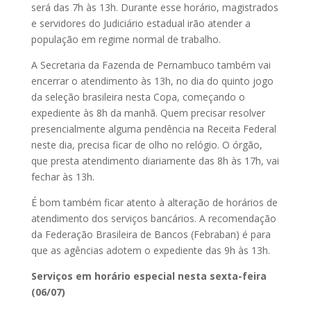
será das 7h às 13h. Durante esse horário, magistrados
e servidores do Judiciário estadual irão atender a
população em regime normal de trabalho.
A Secretaria da Fazenda de Pernambuco também vai
encerrar o atendimento às 13h, no dia do quinto jogo
da seleção brasileira nesta Copa, começando o
expediente às 8h da manhã. Quem precisar resolver
presencialmente alguma pendência na Receita Federal
neste dia, precisa ficar de olho no relógio. O órgão,
que presta atendimento diariamente das 8h às 17h, vai
fechar às 13h.
É bom também ficar atento à alteração de horários de
atendimento dos serviços bancários. A recomendação
da Federação Brasileira de Bancos (Febraban) é para
que as agências adotem o expediente das 9h às 13h.
Serviços em horário especial nesta sexta-feira
(06/07)