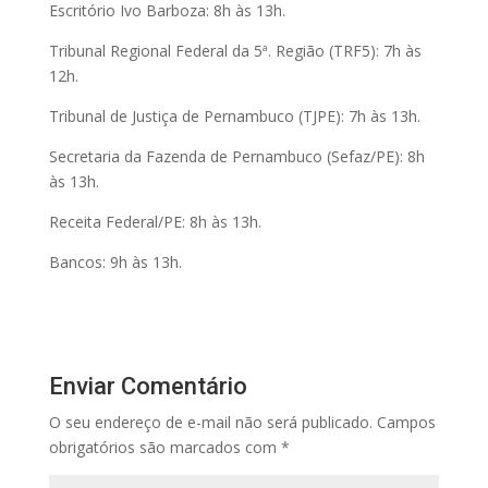
Escritório Ivo Barboza: 8h às 13h.
Tribunal Regional Federal da 5ª. Região (TRF5): 7h às
12h.
Tribunal de Justiça de Pernambuco (TJPE): 7h às 13h.
Secretaria da Fazenda de Pernambuco (Sefaz/PE): 8h
às 13h.
Receita Federal/PE: 8h às 13h.
Bancos: 9h às 13h.
Enviar Comentário
O seu endereço de e-mail não será publicado.
Campos
obrigatórios são marcados com
*