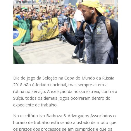
Dia de jogo da Seleção na Copa do Mundo da Rússia
2018 não é feriado nacional, mas sempre altera a
rotina no serviço. A exceção da nossa estreia, contra a
Suíça, todos os demais jogos ocorreram dentro do
expediente de trabalho.
No escritório Ivo Barboza & Advogados Associados o
horário de trabalho está sendo ajustado de modo que
os prazos dos processos sejam cumpridos e que os