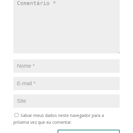
Salvar meus dados neste navegador para a
próxima vez que eu comentar.