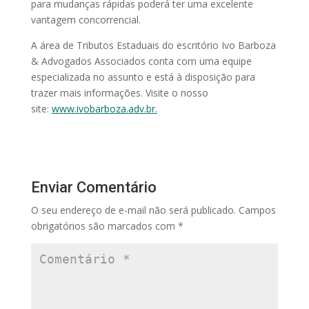
para mudanças rápidas poderá ter uma excelente
vantagem concorrencial.
A área de Tributos Estaduais do escritório Ivo Barboza
& Advogados Associados conta com uma equipe
especializada no assunto e está à disposição para
trazer mais informações. Visite o nosso
site:
www.ivobarboza.adv.br.
Enviar Comentário
O seu endereço de e-mail não será publicado.
Campos
obrigatórios são marcados com
*