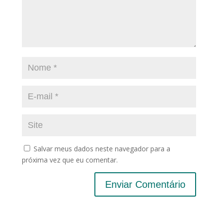
Salvar meus dados neste navegador para a
próxima vez que eu comentar.