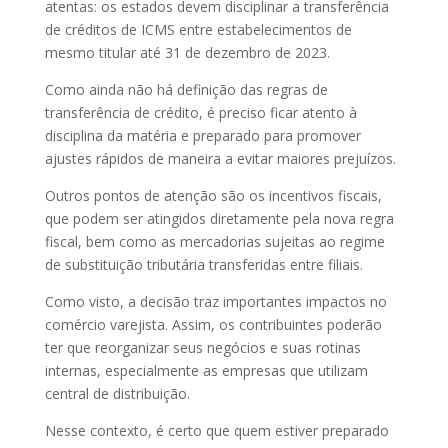
atentas: os estados devem disciplinar a transferência
de créditos de ICMS entre estabelecimentos de
mesmo titular até 31 de dezembro de 2023.
Como ainda não há definição das regras de
transferência de crédito, é preciso ficar atento à
disciplina da matéria e preparado para promover
ajustes rápidos de maneira a evitar maiores prejuízos.
Outros pontos de atenção são os incentivos fiscais,
que podem ser atingidos diretamente pela nova regra
fiscal, bem como as mercadorias sujeitas ao regime
de substituição tributária transferidas entre filiais.
Como visto, a decisão traz importantes impactos no
comércio varejista. Assim, os contribuintes poderão
ter que reorganizar seus negócios e suas rotinas
internas, especialmente as empresas que utilizam
central de distribuição.
Nesse contexto, é certo que quem estiver preparado