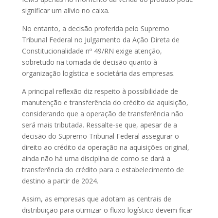
significar um alívio no caixa.
No entanto, a decisão proferida pelo Supremo
Tribunal Federal no Julgamento da Ação Direta de
Constitucionalidade nº 49/RN exige atenção,
sobretudo na tomada de decisão quanto à
organização logística e societária das empresas.
A principal reflexão diz respeito à possibilidade de
manutenção e transferência do crédito da aquisição,
considerando que a operação de transferência não
será mais tributada. Ressalte-se que, apesar de a
decisão do Supremo Tribunal Federal assegurar o
direito ao crédito da operação na aquisições original,
ainda não há uma disciplina de como se dará a
transferência do crédito para o estabelecimento de
destino a partir de 2024.
Assim, as empresas que adotam as centrais de
distribuição para otimizar o fluxo logístico devem ficar