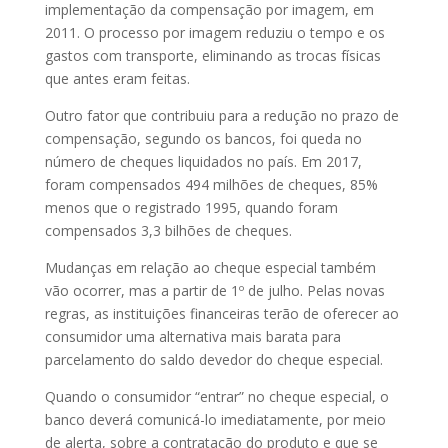
implementação da compensação por imagem, em
2011. O processo por imagem reduziu o tempo e os
gastos com transporte, eliminando as trocas físicas
que antes eram feitas.
Outro fator que contribuiu para a redução no prazo de
compensação, segundo os bancos, foi queda no
número de cheques liquidados no país. Em 2017,
foram compensados 494 milhões de cheques, 85%
menos que o registrado 1995, quando foram
compensados 3,3 bilhões de cheques.
Mudanças em relação ao cheque especial também
vão ocorrer, mas a partir de 1º de julho. Pelas novas
regras, as instituições financeiras terão de oferecer ao
consumidor uma alternativa mais barata para
parcelamento do saldo devedor do cheque especial.
Quando o consumidor “entrar” no cheque especial, o
banco deverá comunicá-lo imediatamente, por meio
de alerta, sobre a contratação do produto e que se