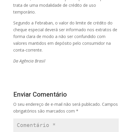
trata de uma modalidade de crédito de uso
temporário.
Segundo a Febraban, o valor do limite de crédito do
cheque especial deverá ser informado nos extratos de
forma clara de modo a não ser confundido com
valores mantidos em depósito pelo consumidor na
conta-corrente.
Da Agência Brasil
Enviar Comentário
O seu endereço de e-mail não será publicado.
Campos
obrigatórios são marcados com
*