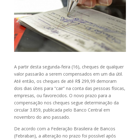
A partir desta segunda-feira (16), cheques de qualquer
valor passarão a serem compensados em um dia útil.
Até então, os cheques de até R$ 299,99 demoram
dois dias úteis para “cair” na conta das pessoas físicas,
empresas, ou favorecidos. O novo prazo para a
compensação nos cheques segue determinação da
circular 3.859, publicada pelo Banco Central em
novembro do ano passado.
De acordo com a Federação Brasileira de Bancos
(Febraban), a alteração no prazo foi possível após