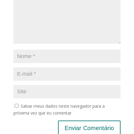
Salvar meus dados neste navegador para a
próxima vez que eu comentar.