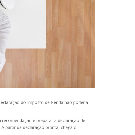
a declaração do Imposto de Renda não poderia
 a recomendação é preparar a declaração de
 A partir da declaração pronta, chega o