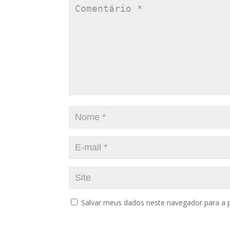
Salvar meus dados neste navegador para a 