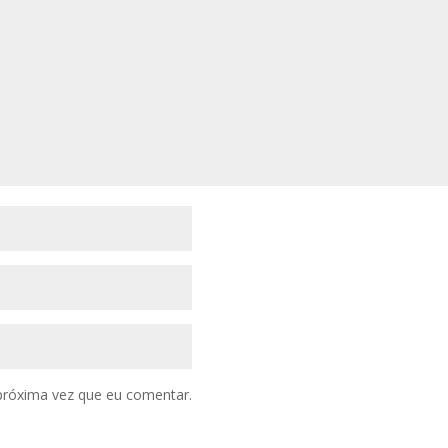
próxima vez que eu comentar.