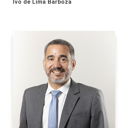
Ivo de Lima Barboza