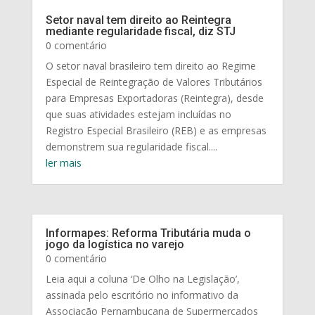
Setor naval tem direito ao Reintegra
mediante regularidade fiscal, diz STJ
0 comentário
O setor naval brasileiro tem direito ao Regime
Especial de Reintegração de Valores Tributários
para Empresas Exportadoras (Reintegra), desde
que suas atividades estejam incluídas no
Registro Especial Brasileiro (REB) e as empresas
demonstrem sua regularidade fiscal....
ler mais
Informapes: Reforma Tributária muda o
jogo da logística no varejo
0 comentário
Leia aqui a coluna ‘De Olho na Legislação’,
assinada pelo escritório no informativo da
Associação Pernambucana de Supermercados