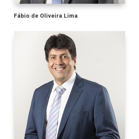
Fábio de Oliveira Lima