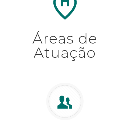
Áreas de
Atuação