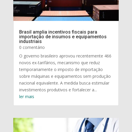
Brasil amplia incentivos fiscais para
importação de insumos e equipamentos
industriais
0 comentário
O governo brasileiro aprovou recentemente 466
novos ex-tarifários, mecanismo que reduz
temporariamente o imposto de importação
sobre máquinas e equipamentos sem produção
nacional equivalente. A medida busca estimular
investimentos produtivos e fortalecer a...
ler mais