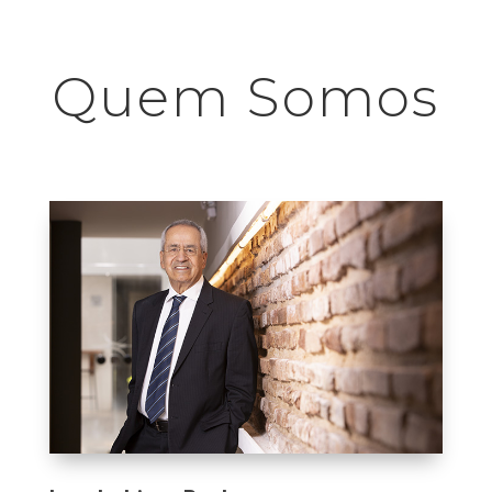
Quem Somos