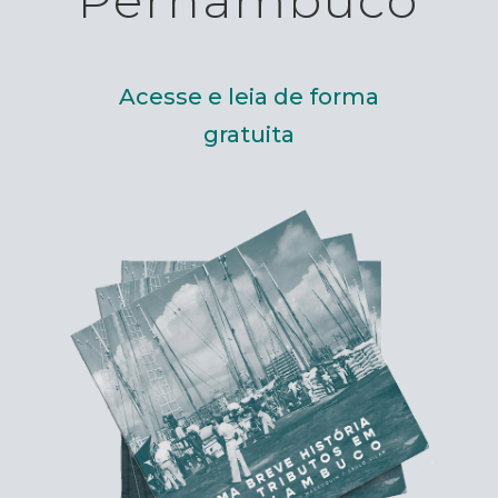
Pernambuco
Acesse e leia de forma
gratuita