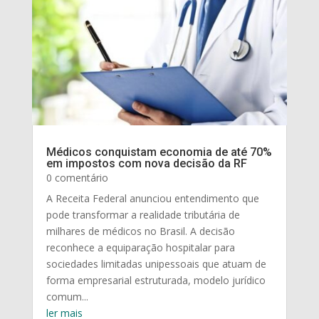
Médicos conquistam economia de até 70%
em impostos com nova decisão da RF
0 comentário
A Receita Federal anunciou entendimento que
pode transformar a realidade tributária de
milhares de médicos no Brasil. A decisão
reconhece a equiparação hospitalar para
sociedades limitadas unipessoais que atuam de
forma empresarial estruturada, modelo jurídico
comum...
ler mais