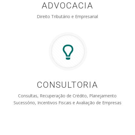
ADVOCACIA
Direito Tributário e Empresarial
CONSULTORIA
Consultas, Recuperação de Crédito, Planejamento
Sucessório, Incentivos Fiscais e Avaliação de Empresas