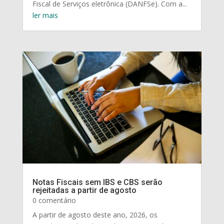
Fiscal de Serviços eletrônica (DANFSe). Com a...
ler mais
Notas Fiscais sem IBS e CBS serão
rejeitadas a partir de agosto
0 comentário
A partir de agosto deste ano, 2026, os