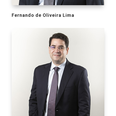
Fernando de Oliveira Lima