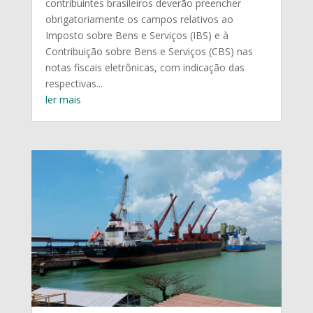
contribuintes brasileiros deverão preencher
obrigatoriamente os campos relativos ao
Imposto sobre Bens e Serviços (IBS) e à
Contribuição sobre Bens e Serviços (CBS) nas
notas fiscais eletrônicas, com indicação das
respectivas...
ler mais