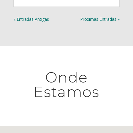
« Entradas Antigas
Próximas Entradas »
Onde
Estamos