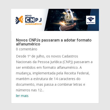
Novos CNPJs passaram a adotar formato
alfanumérico
0 comentário
Desde 1º de julho, os novos Cadastros
Nacionais da Pessoa Jurídica (CNPJ) passaram a
ser emitidos em formato alfanumérico. A
mudança, implementada pela Receita Federal,
mantém a estrutura de 14 caracteres do
documento, mas passa a combinar letras e
números nas 12...
ler mais