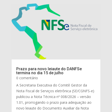
Prazo para novo leiaute do DANFSe
termina no dia 15 de julho
0 comentário
A Secretaria Executiva do Comitê Gestor da
Nota Fiscal de Serviços eletrônica (SE/CGNFS-e)
publicou a Nota Técnica nº 008/2026 – versão
1.01, prorrogando o prazo para adequação ao
novo leiaute do Documento Auxiliar da Nota