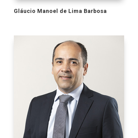
Gláucio Manoel de Lima Barbosa