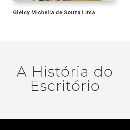
Gleicy Michella de Souza Lima
A História do
Escritório