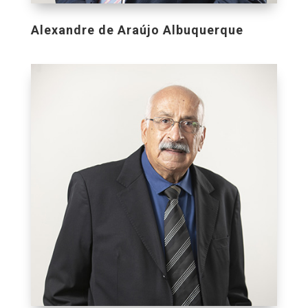
Alexandre de Araújo Albuquerque