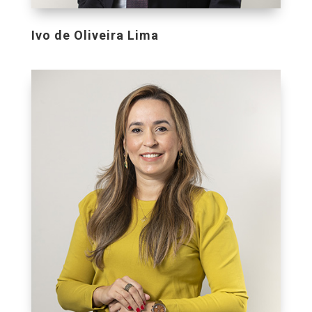
Ivo de Oliveira Lima