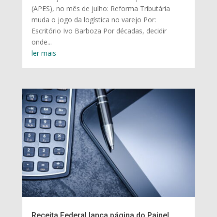
(APES), no mês de julho: Reforma Tributária
muda o jogo da logística no varejo Por:
Escritório Ivo Barboza Por décadas, decidir
onde...
ler mais
Receita Federal lança página do Painel