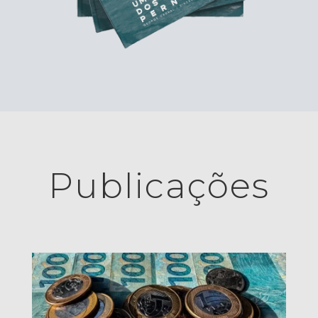
Publicações