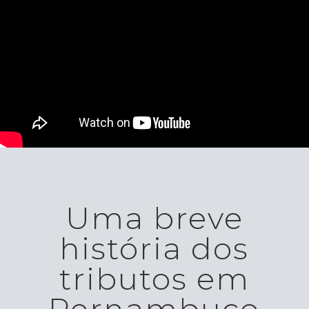
Uma breve
história dos
tributos em