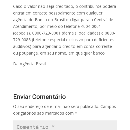
Caso o valor não seja creditado, o contribuinte poderá
entrar em contato pessoalmente com qualquer
agência do Banco do Brasil ou ligar para a Central de
Atendimento, por meio do telefone 4004-0001
(capitais), 0800-729-0001 (demais localidades) e 0800-
729-0088 (telefone especial exclusivo para deficientes
auditivos) para agendar o crédito em conta-corrente
ou poupança, em seu nome, em qualquer banco.
Da Agência Brasil
Enviar Comentário
O seu endereço de e-mail não será publicado.
Campos
obrigatórios são marcados com
*