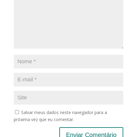
Salvar meus dados neste navegador para a
próxima vez que eu comentar.