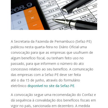
A Secretaria da Fazenda de Pernambuco (Sefaz-PE)
publicou nesta quarta-feira no Diário Oficial uma
convocação para que as empresas que usufruem de
algum benefício fiscal, ou tenham feito uso no
passado, para que informem o número do ato
concessivo relativo ao seu benefício. A comunicação
das empresas com a Sefaz-PE deve ser feita
até o dia 15 de junho, através do formulário
eletrônico
disponível no site da Sefaz-PE
.
A convocação segue uma recomendação do Confaz e
dá sequência à convalidação dos benefícios fiscais em
vigor no país, sancionada em dezembro. A medida