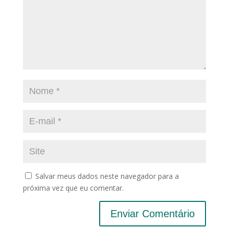
Salvar meus dados neste navegador para a
próxima vez que eu comentar.