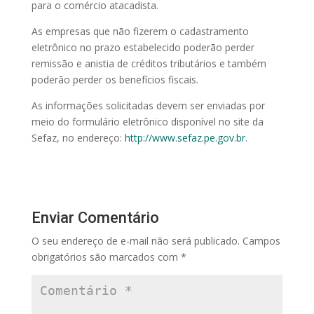
para o comércio atacadista.
As empresas que não fizerem o cadastramento
eletrônico no prazo estabelecido poderão perder
remissão e anistia de créditos tributários e também
poderão perder os benefícios fiscais.
As informações solicitadas devem ser enviadas por
meio do formulário eletrônico disponível no site da
Sefaz, no endereço:
http://www.sefaz.pe.gov.br
.
Enviar Comentário
O seu endereço de e-mail não será publicado.
Campos
obrigatórios são marcados com
*