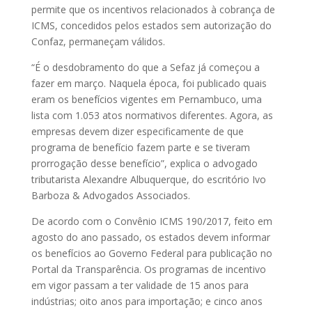
permite que os incentivos relacionados à cobrança de
ICMS, concedidos pelos estados sem autorização do
Confaz, permaneçam válidos.
“É o desdobramento do que a Sefaz já começou a
fazer em março. Naquela época, foi publicado quais
eram os benefícios vigentes em Pernambuco, uma
lista com 1.053 atos normativos diferentes. Agora, as
empresas devem dizer especificamente de que
programa de benefício fazem parte e se tiveram
prorrogação desse benefício”, explica o advogado
tributarista Alexandre Albuquerque, do escritório Ivo
Barboza & Advogados Associados.
De acordo com o Convênio ICMS 190/2017, feito em
agosto do ano passado, os estados devem informar
os benefícios ao Governo Federal para publicação no
Portal da Transparência. Os programas de incentivo
em vigor passam a ter validade de 15 anos para
indústrias; oito anos para importação; e cinco anos