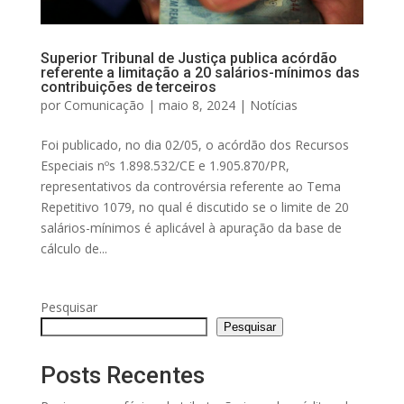
Superior Tribunal de Justiça publica acórdão
referente a limitação a 20 salários-mínimos das
contribuições de terceiros
por
Comunicação
|
maio 8, 2024
|
Notícias
Foi publicado, no dia 02/05, o acórdão dos Recursos
Especiais nºs 1.898.532/CE e 1.905.870/PR,
representativos da controvérsia referente ao Tema
Repetitivo 1079, no qual é discutido se o limite de 20
salários-mínimos é aplicável à apuração da base de
cálculo de...
Pesquisar
Pesquisar
Posts Recentes