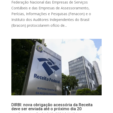
Federação Nacional das Empresas de Serviços
Contábeis e das Empresas de Assessoramento,
Perícias, Informações e Pesquisas (Fenacon) e o
Instituto dos Auditores Independentes do Brasil
(Ibracon) protocolarem ofício de...
DIRBI: nova obrigação acessória da Receita
deve ser enviada até o próximo dia 20