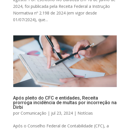
2024, foi publicada pela Receita Federal a Instrução
Normativa nº 2.198 de 2024 (em vigor desde
01/07/2024), que...
Após pleito do CFC e entidades, Receita
prorroga incidência de multas por incorreção na
Dirbi
por
Comunicação
|
jul 23, 2024
|
Notícias
Após o Conselho Federal de Contabilidade (CFC), a