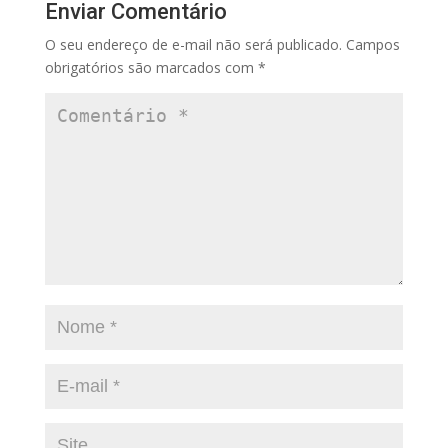
Enviar Comentário
O seu endereço de e-mail não será publicado.
Campos
obrigatórios são marcados com
*