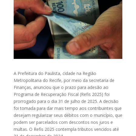
A Prefeitura do Paulista, cidade na Região
Metropolitana do Recife, por meio da secretaria de
Finanças, anunciou que o prazo para adesão ao
Programa de Recuperação Fiscal (Refis 2025) foi
prorrogado para o dia 31 de julho de 2025. A decisão
foi tomada para dar mais tempo aos contribuintes que
desejam regularizar seus débitos com o município, que
podem ser parcelados com descontos nos juros e
multas. O Refis 2025 contempla tributos vencidos até