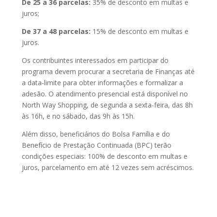
De 25 a 36 parcelas:
35% de desconto em multas e
juros;
De 37 a 48 parcelas:
15% de desconto em multas e
juros.
Os contribuintes interessados em participar do
programa devem procurar a secretaria de Finanças até
a data-limite para obter informações e formalizar a
adesão. O atendimento presencial está disponível no
North Way Shopping, de segunda a sexta-feira, das 8h
às 16h, e no sábado, das 9h às 15h.
Além disso, beneficiários do Bolsa Família e do
Benefício de Prestação Continuada (BPC) terão
condições especiais: 100% de desconto em multas e
juros, parcelamento em até 12 vezes sem acréscimos.