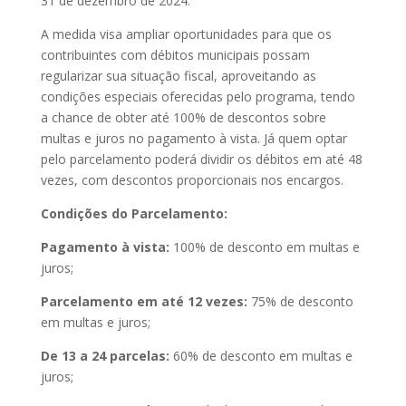
31 de dezembro de 2024.
A medida visa ampliar oportunidades para que os
contribuintes com débitos municipais possam
regularizar sua situação fiscal, aproveitando as
condições especiais oferecidas pelo programa, tendo
a chance de obter até 100% de descontos sobre
multas e juros no pagamento à vista. Já quem optar
pelo parcelamento poderá dividir os débitos em até 48
vezes, com descontos proporcionais nos encargos.
Condições do Parcelamento:
Pagamento à vista:
100% de desconto em multas e
juros;
Parcelamento em até 12 vezes:
75% de desconto
em multas e juros;
De 13 a 24 parcelas:
60% de desconto em multas e
juros;