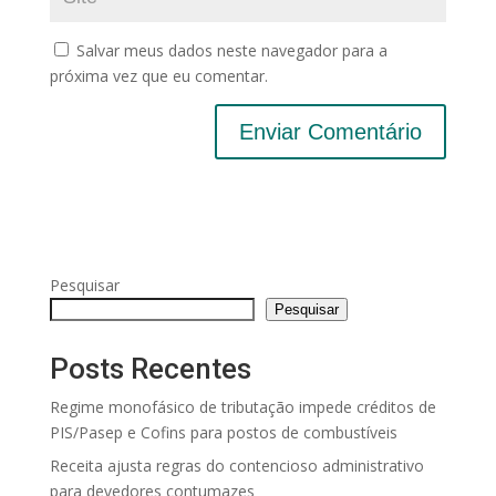
Salvar meus dados neste navegador para a
próxima vez que eu comentar.
Pesquisar
Pesquisar
Posts Recentes
Regime monofásico de tributação impede créditos de
PIS/Pasep e Cofins para postos de combustíveis
Receita ajusta regras do contencioso administrativo
para devedores contumazes