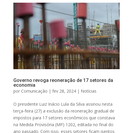
Governo revoga reoneração de 17 setores da
economia
por
Comunicação
|
fev 28, 2024
|
Notícias
O presidente Luiz Inácio Lula da Silva assinou nesta
terça-feira (27) a exclusão da reoneração gradual de
impostos para 17 setores econômicos que constava
na Medida Provisória (MP) 1202, editada no final do
ano passado. Com isso, esses setores ficam isentos