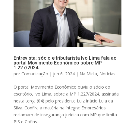
Entrevista: sócio e tributarista Ivo Lima fala ao
portal Movimento Econômico sobre MP
1.227/2024
por
Comunicação
|
jun 6, 2024
|
Na Mídia
,
Notícias
O portal Movimento Econômico ouviu o sócio do
escritório, Ivo Lima, sobre a MP 1.227/2024, assinada
nesta terça (04) pelo presidente Luiz Inácio Lula da
Silva. Confira a matéria na íntegra: Empresários
reclamam de insegurança jurídica com MP que limita
PIS e Cofins...