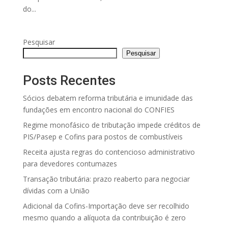
do...
Pesquisar
Pesquisar
Posts Recentes
Sócios debatem reforma tributária e imunidade das
fundações em encontro nacional do CONFIES
Regime monofásico de tributação impede créditos de
PIS/Pasep e Cofins para postos de combustíveis
Receita ajusta regras do contencioso administrativo
para devedores contumazes
Transação tributária: prazo reaberto para negociar
dívidas com a União
Adicional da Cofins-Importação deve ser recolhido
mesmo quando a alíquota da contribuição é zero