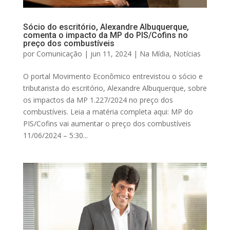
Sócio do escritório, Alexandre Albuquerque,
comenta o impacto da MP do PIS/Cofins no
preço dos combustíveis
por
Comunicação
|
jun 11, 2024
|
Na Mídia
,
Notícias
O portal Movimento Econômico entrevistou o sócio e
tributarista do escritório, Alexandre Albuquerque, sobre
os impactos da MP 1.227/2024 no preço dos
combustíveis. Leia a matéria completa aqui: MP do
PIS/Cofins vai aumentar o preço dos combustíveis
11/06/2024 – 5:30...