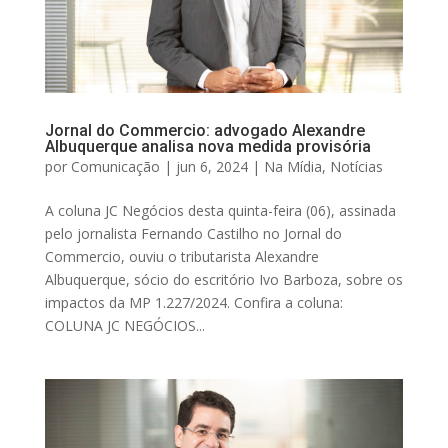
Jornal do Commercio: advogado Alexandre
Albuquerque analisa nova medida provisória
por
Comunicação
|
jun 6, 2024
|
Na Mídia
,
Notícias
A coluna JC Negócios desta quinta-feira (06), assinada
pelo jornalista Fernando Castilho no Jornal do
Commercio, ouviu o tributarista Alexandre
Albuquerque, sócio do escritório Ivo Barboza, sobre os
impactos da MP 1.227/2024. Confira a coluna:
COLUNA JC NEGÓCIOS...