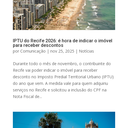
IPTU do Recife 2026: é hora de indicar o imóvel
para receber descontos
por
Comunicação
|
nov 25, 2025
|
Notícias
Durante todo o mês de novembro, o contribuinte do
Recife vai poder indicar o imóvel para receber
desconto no Imposto Predial Territorial Urbano (IPTU)
do ano que vem. A medida vale para quem adquiriu
serviços no Recife e solicitou a inclusão do CPF na
Nota Fiscal de...