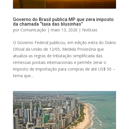
Governo do Brasil publica MP que zera imposto
da chamada “taxa das blusinhas”
por
Comunicação
|
maio 13, 2026
|
Notícias
O Governo Federal publicou, em edição extra do Diário
Oficial da União de 12/05, Medida Provisória que
atualiza as regras de tributação simplificada das
remessas postais internacionais e permite zerar o
imposto de importação para compras de até US$ 50 –
tema que...