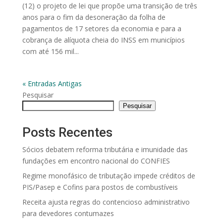
(12) o projeto de lei que propõe uma transição de três
anos para o fim da desoneração da folha de
pagamentos de 17 setores da economia e para a
cobrança de alíquota cheia do INSS em municípios
com até 156 mil...
« Entradas Antigas
Pesquisar
Pesquisar
Posts Recentes
Sócios debatem reforma tributária e imunidade das
fundações em encontro nacional do CONFIES
Regime monofásico de tributação impede créditos de
PIS/Pasep e Cofins para postos de combustíveis
Receita ajusta regras do contencioso administrativo
para devedores contumazes