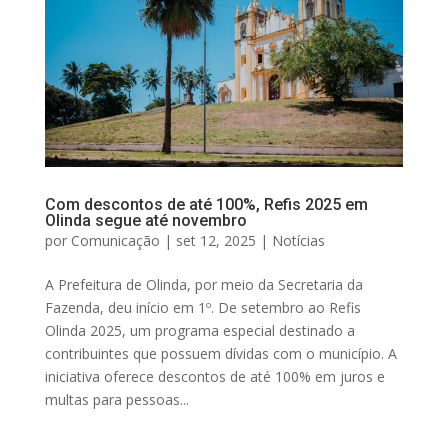
Com descontos de até 100%, Refis 2025 em
Olinda segue até novembro
por
Comunicação
|
set 12, 2025
|
Notícias
A Prefeitura de Olinda, por meio da Secretaria da
Fazenda, deu início em 1º. De setembro ao Refis
Olinda 2025, um programa especial destinado a
contribuintes que possuem dívidas com o município. A
iniciativa oferece descontos de até 100% em juros e
multas para pessoas...