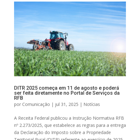
DITR 2025 começa em 11 de agosto e poderá
ser feita diretamente no Portal de Serviços da
RFB
por
Comunicação
|
jul 31, 2025
|
Notícias
A Receita Federal publicou a Instrução Normativa RFB
nº 2.273/2025, que estabelece as regras para a entrega
da Declaração do Imposto sobre a Propriedade
Territorial Rural (DITR) referente ao exercício de 2025.