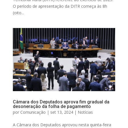
O período de apresentação da DITR começa às 8h
(oito...
Câmara dos Deputados aprova fim gradual da
desoneração da folha de pagamento
por
Comunicação
|
set 13, 2024
|
Notícias
A Câmara dos Deputados aprovou nesta quinta-feira