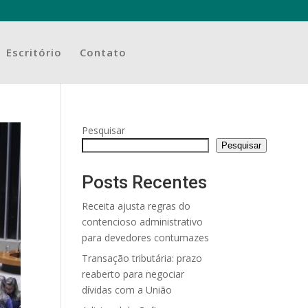
Escritório
Contato
Pesquisar
Pesquisar
Posts Recentes
Receita ajusta regras do
contencioso administrativo
para devedores contumazes
Transação tributária: prazo
reaberto para negociar
dívidas com a União