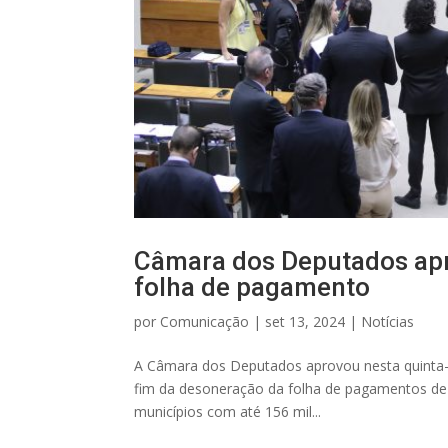
Câmara dos Deputados apr
folha de pagamento
por
Comunicação
|
set 13, 2024
|
Notícias
A Câmara dos Deputados aprovou nesta quinta-fe
fim da desoneração da folha de pagamentos de 
municípios com até 156 mil...