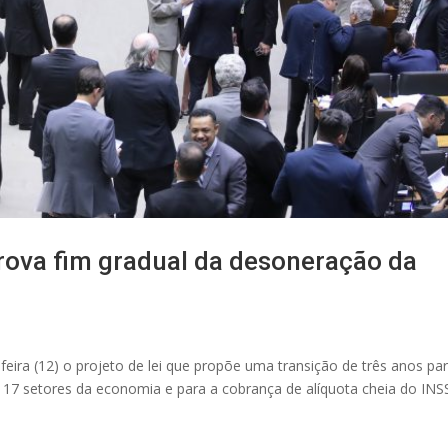
ova fim gradual da desoneração da
ira (12) o projeto de lei que propõe uma transição de três anos pa
17 setores da economia e para a cobrança de alíquota cheia do IN