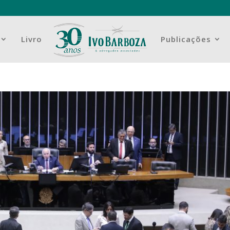
Livro
Publicações