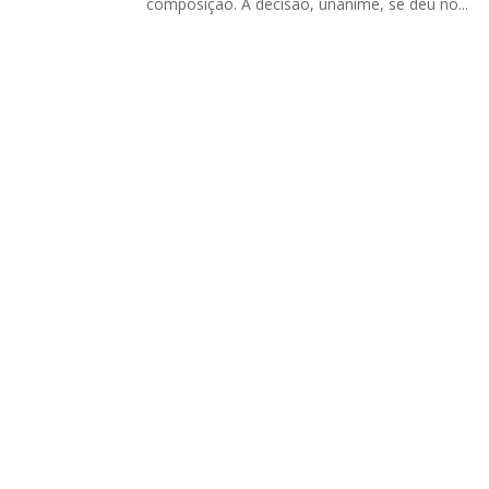
composição. A decisão, unânime, se deu no...