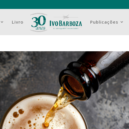
Livro
Publicações