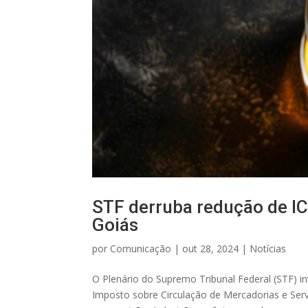
STF derruba redução de I
Goiás
por
Comunicação
|
out 28, 2024
|
Notícias
O Plenário do Supremo Tribunal Federal (STF) 
Imposto sobre Circulação de Mercadorias e Ser