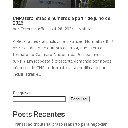
CNPJ terá letras e números a partir de julho de
2026
por
Comunicação
|
out 28, 2024
|
Notícias
A Receita Federal publicou a Instrução Normativa RFB
nº 2.229, de 15 de outubro de 2024, que altera o
formato do Cadastro Nacional da Pessoa Jurídica
(CNPJ). Em resposta à crescente demanda por novos
números de CNPJ, o formato será modificado para
incluir letras e...
Pesquisar
Pesquisar
Posts Recentes
Transação tributária: prazo reaberto para negociar