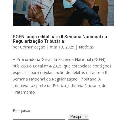
PGFN lança edital para II Semana Nacional da
Regularização Tributária
por
Comunicação
|
mar 19, 2025
|
Notícias
A Procuradoria-Geral da Fazenda Nacional (PGFN)
publicou o Edital nº 4/2025, que estabelece condições
especiais para regularização de débitos durante a II
Semana Nacional da Regularização Tributária. A
iniciativa faz parte da Política Judiciária Nacional de
Tratamento...
Pesquisar
Pesquisar