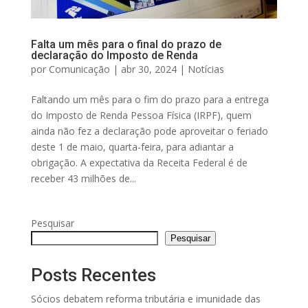
Falta um mês para o final do prazo de
declaração do Imposto de Renda
por
Comunicação
|
abr 30, 2024
|
Notícias
Faltando um mês para o fim do prazo para a entrega
do Imposto de Renda Pessoa Física (IRPF), quem
ainda não fez a declaração pode aproveitar o feriado
deste 1 de maio, quarta-feira, para adiantar a
obrigação. A expectativa da Receita Federal é de
receber 43 milhões de...
Pesquisar
Pesquisar
Posts Recentes
Sócios debatem reforma tributária e imunidade das