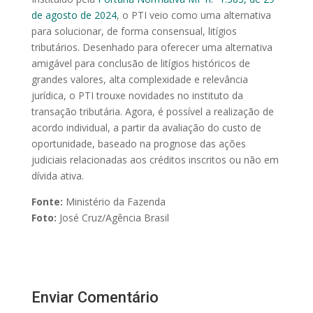
de agosto de 2024
, o PTI veio como uma alternativa
para solucionar, de forma consensual, litígios
tributários. Desenhado para oferecer uma alternativa
amigável para conclusão de litígios históricos de
grandes valores, alta complexidade e relevância
jurídica, o PTI trouxe novidades no instituto da
transação tributária. Agora, é possível a realização de
acordo individual, a partir da avaliação do custo de
oportunidade, baseado na prognose das ações
judiciais relacionadas aos créditos inscritos ou não em
dívida ativa.
Fonte:
Ministério da Fazenda
Foto:
José Cruz/Agência Brasil
Enviar Comentário