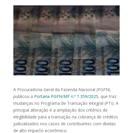
A Procuradoria-Geral da Fazenda Nacional (PGFN)
publicou a
Portaria PGFN/MF n.º 1.359/2025
, que traz
mudanças no Programa de Transação Integral (PTI). A
principal alteração é a ampliação dos critérios de
elegibilidade para a transação na cobrança de créditos
judicializados nos casos de contribuintes com dívidas
de alto impacto econômico.