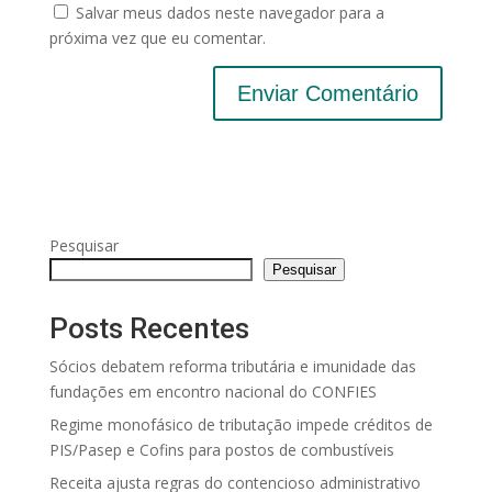
Salvar meus dados neste navegador para a
próxima vez que eu comentar.
Pesquisar
Pesquisar
Posts Recentes
Sócios debatem reforma tributária e imunidade das
fundações em encontro nacional do CONFIES
Regime monofásico de tributação impede créditos de
PIS/Pasep e Cofins para postos de combustíveis
Receita ajusta regras do contencioso administrativo