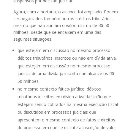
suspensos por decisão judicial.
Agora, com a portaria, o alcance foi ampliado. Podem
ser negociados também outros créditos tributários,
mesmo que não atinjam o valor mínimo de R$ 50
milhões, desde que se encaixem em uma das
seguintes situações:
que estejam em discussão no mesmo processo:
débitos tributários, inscritos ou não em dívida ativa,
que estejam em discussão no mesmo processo
judicial de uma dívida já inscrita que alcance os R$
50 milhões;
no mesmo contexto fático-jurídico: débitos
tributários inscritos em dívida ativa da União que
estejam sendo cobrados na mesma execução fiscal
ou discutidos em processos judiciais que
apresentem o mesmo contexto de fatos e direitos
do processo em que se discute a inscrição de valor