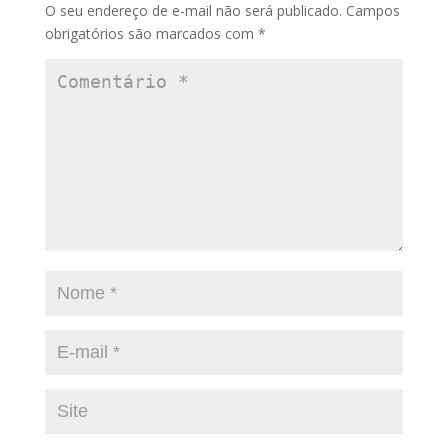
O seu endereço de e-mail não será publicado.
Campos
obrigatórios são marcados com
*