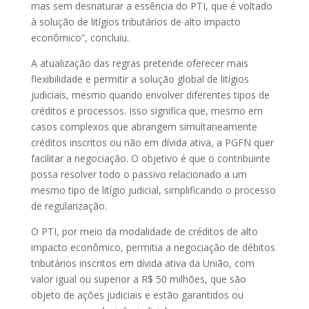
mas sem desnaturar a essência do PTI, que é voltado
à solução de litígios tributários de alto impacto
econômico”, concluiu.
A atualização das regras pretende oferecer mais
flexibilidade e permitir a solução global de litígios
judiciais, mesmo quando envolver diferentes tipos de
créditos e processos. Isso significa que, mesmo em
casos complexos que abrangem simultaneamente
créditos inscritos ou não em dívida ativa, a PGFN quer
facilitar a negociação. O objetivo é que o contribuinte
possa resolver todo o passivo relacionado a um
mesmo tipo de litígio judicial, simplificando o processo
de regularização.
O PTI, por meio da modalidade de créditos de alto
impacto econômico, permitia a negociação de débitos
tributários inscritos em dívida ativa da União, com
valor igual ou superior a R$ 50 milhões, que são
objeto de ações judiciais e estão garantidos ou