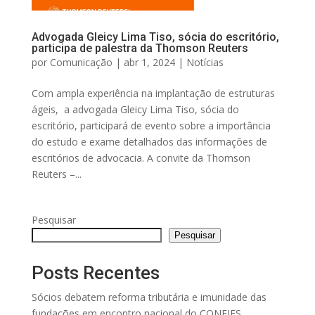
Advogada Gleicy Lima Tiso, sócia do escritório,
participa de palestra da Thomson Reuters
por
Comunicação
|
abr 1, 2024
|
Notícias
Com ampla experiência na implantação de estruturas
ágeis, a advogada Gleicy Lima Tiso, sócia do
escritório, participará de evento sobre a importância
do estudo e exame detalhados das informações de
escritórios de advocacia. A convite da Thomson
Reuters –...
Pesquisar
Pesquisar
Posts Recentes
Sócios debatem reforma tributária e imunidade das
fundações em encontro nacional do CONFIES