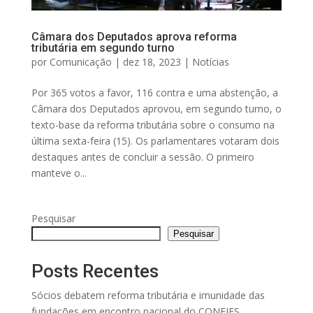
Câmara dos Deputados aprova reforma
tributária em segundo turno
por
Comunicação
|
dez 18, 2023
|
Notícias
Por 365 votos a favor, 116 contra e uma abstenção, a
Câmara dos Deputados aprovou, em segundo turno, o
texto-base da reforma tributária sobre o consumo na
última sexta-feira (15). Os parlamentares votaram dois
destaques antes de concluir a sessão. O primeiro
manteve o...
Pesquisar
Pesquisar
Posts Recentes
Sócios debatem reforma tributária e imunidade das
fundações em encontro nacional do CONFIES