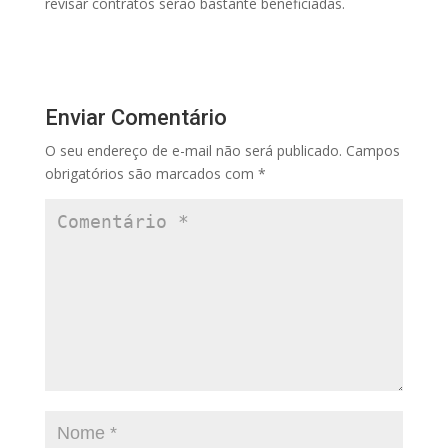
revisar contratos serão bastante beneficiadas.
Enviar Comentário
O seu endereço de e-mail não será publicado.
Campos
obrigatórios são marcados com
*