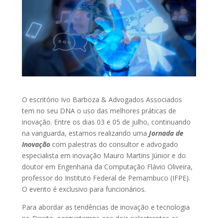
O escritório Ivo Barboza & Advogados Associados
tem no seu DNA o uso das melhores práticas de
inovação. Entre os dias 03 e 05 de julho, continuando
na vanguarda, estamos realizando uma
Jornada de
Inovação
com palestras do consultor e advogado
especialista em inovação Mauro Martins Júnior e do
doutor em Engenharia da Computação Flávio Oliveira,
professor do Instituto Federal de Pernambuco (IFPE).
O evento é exclusivo para funcionários.
Para abordar as tendências de inovação e tecnologia