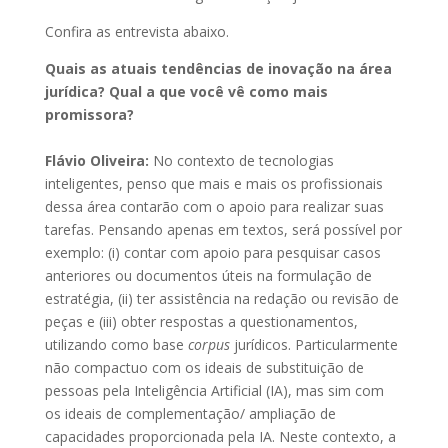
Confira as entrevista abaixo.
Quais as atuais tendências de inovação na área
jurídica? Qual a que você vê como mais
promissora?
Flávio Oliveira:
No contexto de tecnologias
inteligentes, penso que mais e mais os profissionais
dessa área contarão com o apoio para realizar suas
tarefas. Pensando apenas em textos, será possível por
exemplo: (i) contar com apoio para pesquisar casos
anteriores ou documentos úteis na formulação de
estratégia, (ii) ter assistência na redação ou revisão de
peças e (iii) obter respostas a questionamentos,
utilizando como base
corpus
jurídicos. Particularmente
não compactuo com os ideais de substituição de
pessoas pela Inteligência Artificial (IA), mas sim com
os ideais de complementação/ ampliação de
capacidades proporcionada pela IA. Neste contexto, a