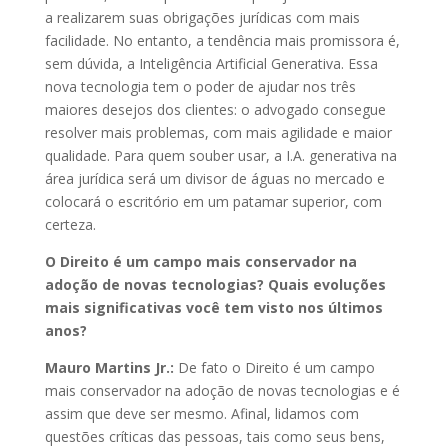
a realizarem suas obrigações jurídicas com mais
facilidade. No entanto, a tendência mais promissora é,
sem dúvida, a Inteligência Artificial Generativa. Essa
nova tecnologia tem o poder de ajudar nos três
maiores desejos dos clientes: o advogado consegue
resolver mais problemas, com mais agilidade e maior
qualidade. Para quem souber usar, a I.A. generativa na
área jurídica será um divisor de águas no mercado e
colocará o escritório em um patamar superior, com
certeza.
O Direito é um campo mais conservador na
adoção de novas tecnologias? Quais evoluções
mais significativas você tem visto nos últimos
anos?
Mauro Martins Jr.:
De fato o Direito é um campo
mais conservador na adoção de novas tecnologias e é
assim que deve ser mesmo. Afinal, lidamos com
questões críticas das pessoas, tais como seus bens,