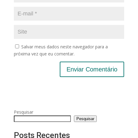
Salvar meus dados neste navegador para a
próxima vez que eu comentar.
Pesquisar
Pesquisar
Posts Recentes