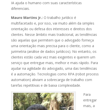
IA ajuda o humano com suas características
diferenciais.
Mauro Martins Jr.:
O trabalho jurídico é
multifacetado e, por isso, vai muito além da simples
orientação ou defesa dos interesses e direitos dos
clientes. Nesse âmbito mais tradicional, as tendências
são aquelas que permitem que o advogado forneça
uma orientação mais precisa para o cliente, como a
jurimetria (análise de dados jurídicos). No entanto, os
clientes estão cada vez mais exigentes e querem um
serviço que entregue mais, melhor e mais rápido. Para
ajudar na agilidade do advogado, uma das tendências
é a automação. Tecnologias como RPA (robot process
automation) aliviam a sobrecarga de trabalho com
tarefas repetitivas e de baixa complexidade.
Para
entregar
mais, a