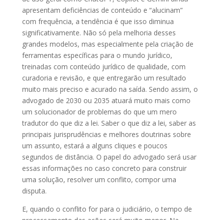
apresentam deficiências de conteúdo e “alucinam”
com frequência, a tendência é que isso diminua
significativamente. Não só pela melhoria desses
grandes modelos, mas especialmente pela criação de
ferramentas específicas para o mundo jurídico,
treinadas com conteúdo jurídico de qualidade, com
curadoria e revisão, e que entregarão um resultado
muito mais preciso e acurado na saída. Sendo assim, o
advogado de 2030 ou 2035 atuará muito mais como
um solucionador de problemas do que um mero
tradutor do que diz a lei. Saber o que diz a lei, saber as
principais jurisprudências e melhores doutrinas sobre
um assunto, estará a alguns cliques e poucos
segundos de distância. O papel do advogado será usar
essas informações no caso concreto para construir
uma solução, resolver um conflito, compor uma
disputa.
E, quando o conflito for para o judiciário, o tempo de