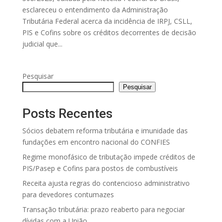
esclareceu o entendimento da Administração
Tributária Federal acerca da incidência de IRPJ, CSLL,
PIS e Cofins sobre os créditos decorrentes de decisão
judicial que...
Pesquisar
Pesquisar
Posts Recentes
Sócios debatem reforma tributária e imunidade das
fundações em encontro nacional do CONFIES
Regime monofásico de tributação impede créditos de
PIS/Pasep e Cofins para postos de combustíveis
Receita ajusta regras do contencioso administrativo
para devedores contumazes
Transação tributária: prazo reaberto para negociar
dívidas com a União