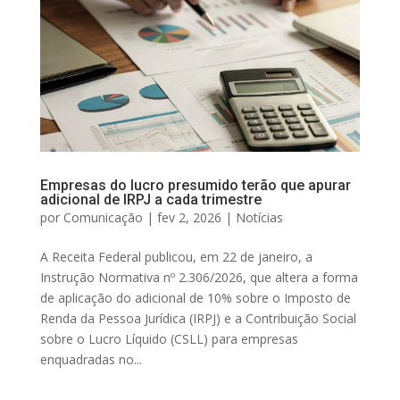
Empresas do lucro presumido terão que apurar
adicional de IRPJ a cada trimestre
por
Comunicação
|
fev 2, 2026
|
Notícias
A Receita Federal publicou, em 22 de janeiro, a
Instrução Normativa nº 2.306/2026, que altera a forma
de aplicação do adicional de 10% sobre o Imposto de
Renda da Pessoa Jurídica (IRPJ) e a Contribuição Social
sobre o Lucro Líquido (CSLL) para empresas
enquadradas no...