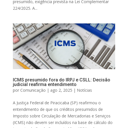
presumido, exigência prevista na Lei Complementar
224/2025. A...
ICMS presumido fora do IRPJ e CSLL: Decisão
judicial reafirma entendimento
por
Comunicação
|
ago 2, 2025
|
Notícias
A Justiça Federal de Piracicaba (SP) reafirmou o
entendimento de que os créditos presumidos de
Imposto sobre Circulação de Mercadorias e Serviços
(ICMS) não devem ser incluídos na base de cálculo do