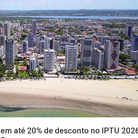
ecem até 20% de desconto no IPTU 202