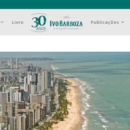
Livro
Publicações