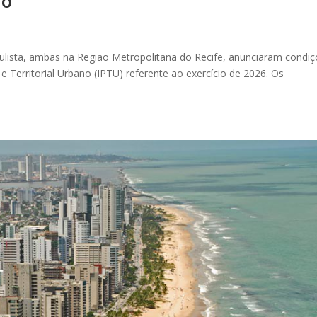
do
ulista, ambas na Região Metropolitana do Recife, anunciaram condi
 Territorial Urbano (IPTU) referente ao exercício de 2026. Os