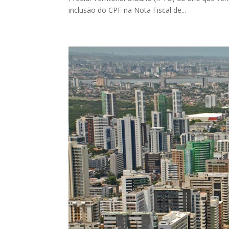
inclusão do CPF na Nota Fiscal de...