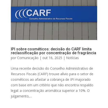
IPI sobre cosméticos: decisão do CARF limita
reclassificação por concentração de fragrância
por
Comunicação
|
out 16, 2025
|
Notícias
Uma recente decisão do Conselho Administrativo de
Recursos Fiscais (CARF) trouxe alívio para o setor de
cosméticos ao afastar a cobrança de IPI majorado
com base em um critério que não encontra respaldo
legal: a concentração aromática superior a 10%. O
julgamento,...