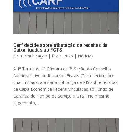
Carf decide sobre tributação de receitas da
Caixa ligadas ao FGTS
por
Comunicação
|
fev 2, 2026
|
Notícias
A 1ª Turma da 1ª Câmara da 3ª Seção do Conselho
Administrativo de Recursos Fiscais (Carf) decidiu, por
unanimidade, afastar a cobrança de PIS sobre receitas
da Caixa Econômica Federal vinculadas ao Fundo de
Garantia do Tempo de Serviço (FGTS). No mesmo
julgamento,...