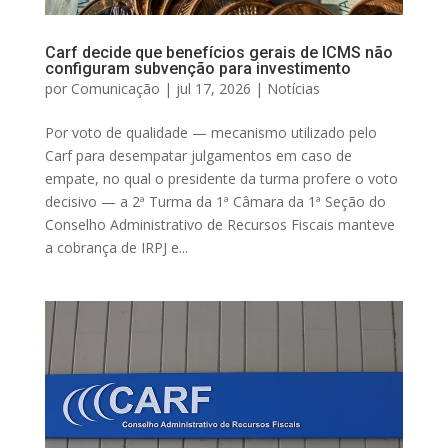
Carf decide que benefícios gerais de ICMS não
configuram subvenção para investimento
por
Comunicação
|
jul 17, 2026
|
Notícias
Por voto de qualidade — mecanismo utilizado pelo
Carf para desempatar julgamentos em caso de
empate, no qual o presidente da turma profere o voto
decisivo — a 2ª Turma da 1ª Câmara da 1ª Seção do
Conselho Administrativo de Recursos Fiscais manteve
a cobrança de IRPJ e...