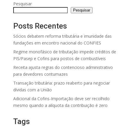
Pesquisar
Pesquisar
Posts Recentes
Sócios debatem reforma tributária e imunidade das
fundações em encontro nacional do CONFIES
Regime monofásico de tributação impede créditos de
PIS/Pasep e Cofins para postos de combustíveis
Receita ajusta regras do contencioso administrativo
para devedores contumazes
Transação tributária: prazo reaberto para negociar
dívidas com a União
Adicional da Cofins-Importação deve ser recolhido
mesmo quando a alíquota da contribuição é zero
Tags