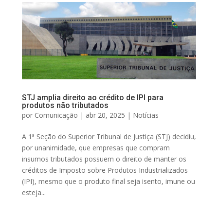
STJ amplia direito ao crédito de IPI para
produtos não tributados
por
Comunicação
|
abr 20, 2025
|
Notícias
A 1ª Seção do Superior Tribunal de Justiça (STJ) decidiu,
por unanimidade, que empresas que compram
insumos tributados possuem o direito de manter os
créditos de Imposto sobre Produtos Industrializados
(IPI), mesmo que o produto final seja isento, imune ou
esteja...