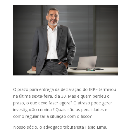
O prazo para entrega da declaração do IRPF terminou
na última sexta-feira, dia 30. Mas e quem perdeu o
prazo, o que deve fazer agora? O atraso pode gerar
investigação criminal? Quais são as penalidades e
como regularizar a situação com o fisco?
Nosso sócio, o advogado tributarista Fábio Lima,