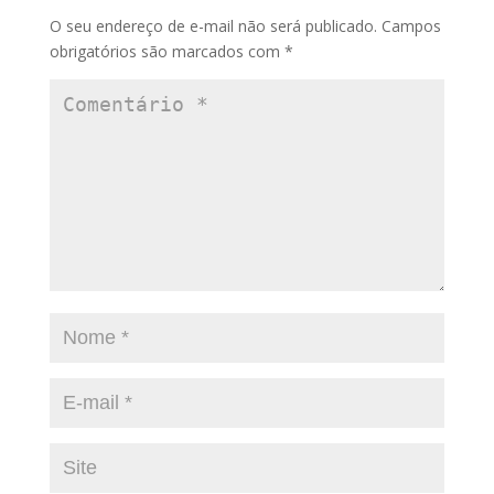
O seu endereço de e-mail não será publicado.
Campos
obrigatórios são marcados com
*