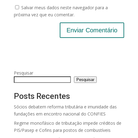
Salvar meus dados neste navegador para a
próxima vez que eu comentar.
Pesquisar
Pesquisar
Posts Recentes
Sócios debatem reforma tributária e imunidade das
fundações em encontro nacional do CONFIES
Regime monofásico de tributação impede créditos de
PIS/Pasep e Cofins para postos de combustíveis