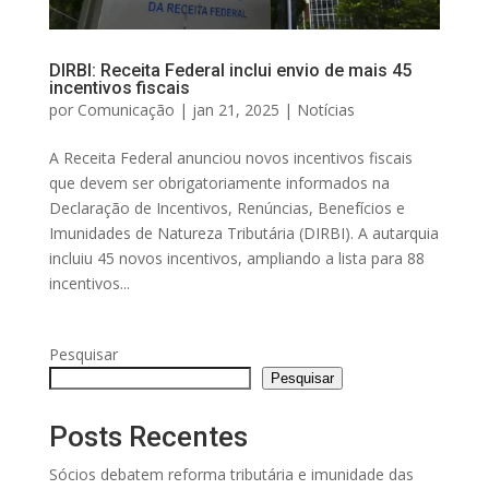
DIRBI: Receita Federal inclui envio de mais 45
incentivos fiscais
por
Comunicação
|
jan 21, 2025
|
Notícias
A Receita Federal anunciou novos incentivos fiscais
que devem ser obrigatoriamente informados na
Declaração de Incentivos, Renúncias, Benefícios e
Imunidades de Natureza Tributária (DIRBI). A autarquia
incluiu 45 novos incentivos, ampliando a lista para 88
incentivos...
Pesquisar
Pesquisar
Posts Recentes
Sócios debatem reforma tributária e imunidade das