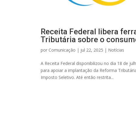
Receita Federal libera fer
Tributária sobre o consum
por
Comunicação
|
jul 22, 2025
|
Notícias
A Receita Federal disponibilizou no dia 18 de ju
para apoiar a implantação da Reforma Tributár
Imposto Seletivo. Até então restrita...