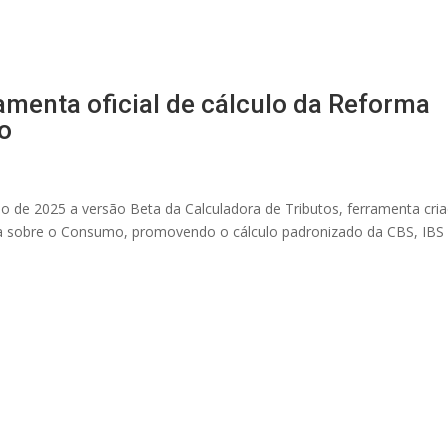
ramenta oficial de cálculo da Reforma
o
lho de 2025 a versão Beta da Calculadora de Tributos, ferramenta cri
ia sobre o Consumo, promovendo o cálculo padronizado da CBS, IBS