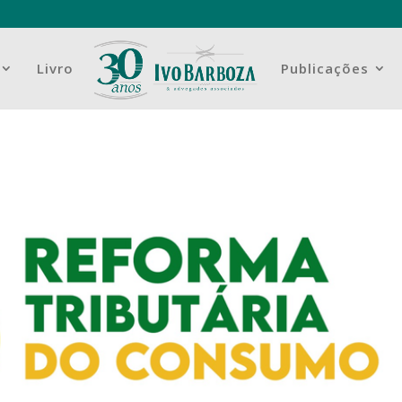
Livro
Publicações