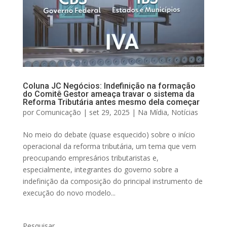
Coluna JC Negócios: Indefinição na formação
do Comitê Gestor ameaça travar o sistema da
Reforma Tributária antes mesmo dela começar
por
Comunicação
|
set 29, 2025
|
Na Mídia
,
Notícias
No meio do debate (quase esquecido) sobre o início
operacional da reforma tributária, um tema que vem
preocupando empresários tributaristas e,
especialmente, integrantes do governo sobre a
indefinição da composição do principal instrumento de
execução do novo modelo...
Pesquisar