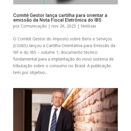
Comitê Gestor lança cartilha para orientar a
emissão da Nota Fiscal Eletrônica do IBS
por
Comunicação
|
nov 26, 2025
|
Notícias
O Comitê Gestor do Imposto sobre Bens e Serviços
(CGIBS) lançou a Cartilha Orientativa para Emissão da
NF-e do IBS – volume 1, documento técnico
fundamental para a implantação do novo sistema de
tributação sobre o consumo no Brasil. A publicação
tem por objetivo...