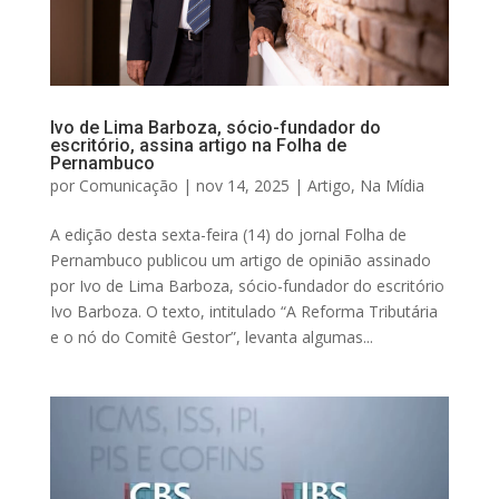
Ivo de Lima Barboza, sócio-fundador do
escritório, assina artigo na Folha de
Pernambuco
por
Comunicação
|
nov 14, 2025
|
Artigo
,
Na Mídia
A edição desta sexta-feira (14) do jornal Folha de
Pernambuco publicou um artigo de opinião assinado
por Ivo de Lima Barboza, sócio-fundador do escritório
Ivo Barboza. O texto, intitulado “A Reforma Tributária
e o nó do Comitê Gestor”, levanta algumas...