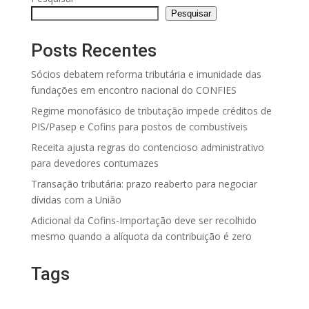
Pesquisar
Posts Recentes
Sócios debatem reforma tributária e imunidade das
fundações em encontro nacional do CONFIES
Regime monofásico de tributação impede créditos de
PIS/Pasep e Cofins para postos de combustíveis
Receita ajusta regras do contencioso administrativo
para devedores contumazes
Transação tributária: prazo reaberto para negociar
dívidas com a União
Adicional da Cofins-Importação deve ser recolhido
mesmo quando a alíquota da contribuição é zero
Tags