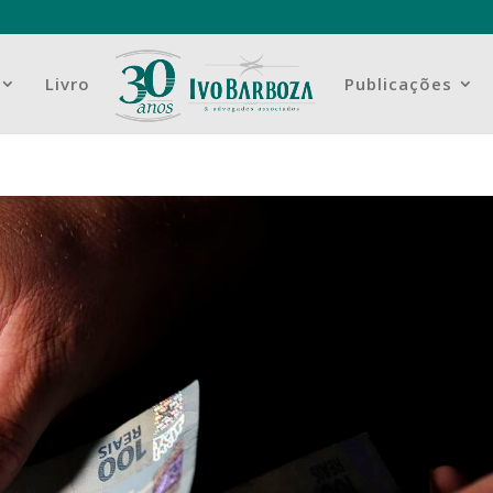
Livro
Publicações