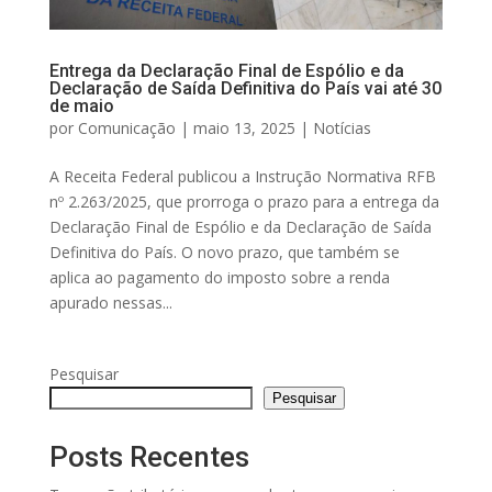
Entrega da Declaração Final de Espólio e da
Declaração de Saída Definitiva do País vai até 30
de maio
por
Comunicação
|
maio 13, 2025
|
Notícias
A Receita Federal publicou a Instrução Normativa RFB
nº 2.263/2025, que prorroga o prazo para a entrega da
Declaração Final de Espólio e da Declaração de Saída
Definitiva do País. O novo prazo, que também se
aplica ao pagamento do imposto sobre a renda
apurado nessas...
Pesquisar
Pesquisar
Posts Recentes