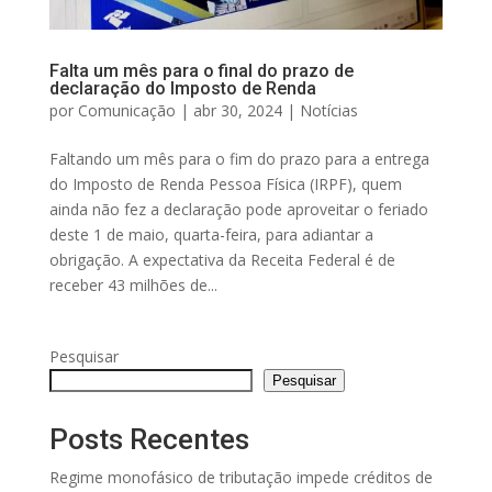
Falta um mês para o final do prazo de
declaração do Imposto de Renda
por
Comunicação
|
abr 30, 2024
|
Notícias
Faltando um mês para o fim do prazo para a entrega
do Imposto de Renda Pessoa Física (IRPF), quem
ainda não fez a declaração pode aproveitar o feriado
deste 1 de maio, quarta-feira, para adiantar a
obrigação. A expectativa da Receita Federal é de
receber 43 milhões de...
Pesquisar
Pesquisar
Posts Recentes
Regime monofásico de tributação impede créditos de