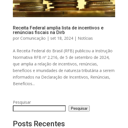
Receita Federal amplia lista de incentivos e
renúncias fiscais na Dirb
por
Comunicação
|
set 18, 2024
|
Notícias
A Receita Federal do Brasil (RFB) publicou a Instrução
Normativa RFB nº 2.216, de 5 de setembro de 2024,
que amplia a relação de incentivos, renúncias,
benefícios e imunidades de natureza tributária a serem
informados na Declaração de Incentivos, Renúncias,
Benefícios...
Pesquisar
Pesquisar
Posts Recentes