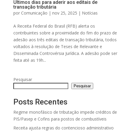
Últimos dias para aderir aos editais de
transação tributária
por
Comunicação
|
nov 25, 2025
|
Notícias
A Receita Federal do Brasil (RFB) alerta os
contribuintes sobre a proximidade do fim do prazo de
adesão aos três editais de transação tributária, todos
voltados à resolução de Teses de Relevante e
Disseminada Controvérsia Jurídica. A adesão pode ser
feita até as 19h...
Pesquisar
Pesquisar
Posts Recentes
Regime monofásico de tributação impede créditos de
PIS/Pasep e Cofins para postos de combustíveis
Receita ajusta regras do contencioso administrativo