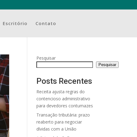
Escritório
Contato
Pesquisar
Pesquisar
Posts Recentes
Receita ajusta regras do
contencioso administrativo
para devedores contumazes
Transação tributária: prazo
reaberto para negociar
dívidas com a União