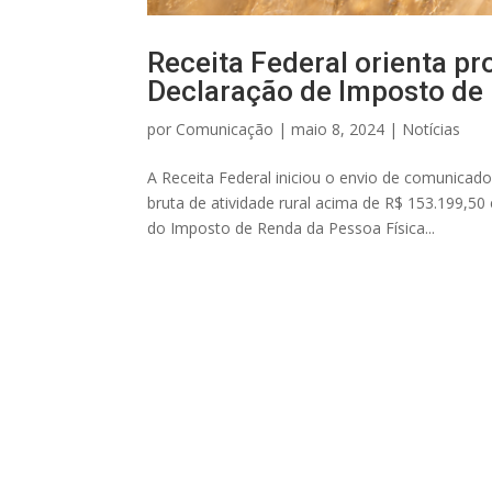
Receita Federal orienta pr
Declaração de Imposto de
por
Comunicação
|
maio 8, 2024
|
Notícias
A Receita Federal iniciou o envio de comunicad
bruta de atividade rural acima de R$ 153.199,
do Imposto de Renda da Pessoa Física...