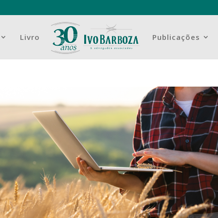
Livro
Publicações