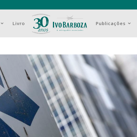
Livro
Publicações