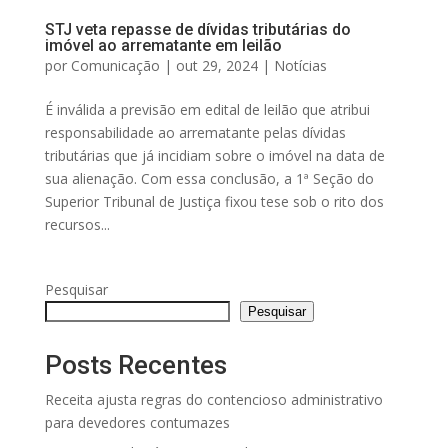
STJ veta repasse de dívidas tributárias do
imóvel ao arrematante em leilão
por
Comunicação
|
out 29, 2024
|
Notícias
É inválida a previsão em edital de leilão que atribui
responsabilidade ao arrematante pelas dívidas
tributárias que já incidiam sobre o imóvel na data de
sua alienação. Com essa conclusão, a 1ª Seção do
Superior Tribunal de Justiça fixou tese sob o rito dos
recursos...
Pesquisar
Pesquisar
Posts Recentes
Receita ajusta regras do contencioso administrativo
para devedores contumazes