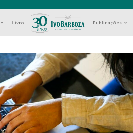
Livro
Publicações