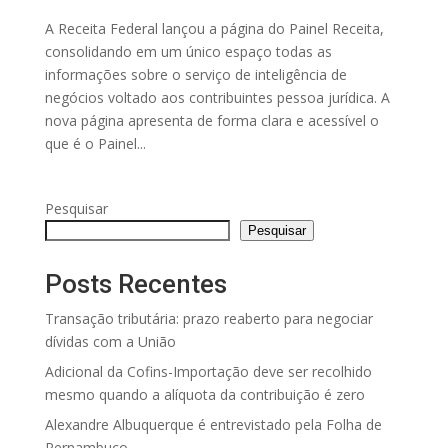
A Receita Federal lançou a página do Painel Receita,
consolidando em um único espaço todas as
informações sobre o serviço de inteligência de
negócios voltado aos contribuintes pessoa jurídica. A
nova página apresenta de forma clara e acessível o
que é o Painel...
Pesquisar
Pesquisar
Posts Recentes
Transação tributária: prazo reaberto para negociar
dívidas com a União
Adicional da Cofins-Importação deve ser recolhido
mesmo quando a alíquota da contribuição é zero
Alexandre Albuquerque é entrevistado pela Folha de
Pernambuco