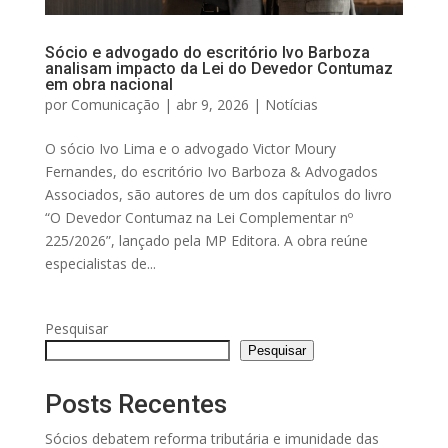
Sócio e advogado do escritório Ivo Barboza
analisam impacto da Lei do Devedor Contumaz
em obra nacional
por
Comunicação
|
abr 9, 2026
|
Notícias
O sócio Ivo Lima e o advogado Victor Moury
Fernandes, do escritório Ivo Barboza & Advogados
Associados, são autores de um dos capítulos do livro
“O Devedor Contumaz na Lei Complementar nº
225/2026”, lançado pela MP Editora. A obra reúne
especialistas de...
Pesquisar
Pesquisar
Posts Recentes
Sócios debatem reforma tributária e imunidade das