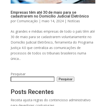
Empresas têm até 30 de maio para se
cadastrarem no Domicílio Judicial Eletrônico
por
Comunicação
|
maio 14, 2024
|
Notícias
As grandes e médias empresas de todo o país têm até
30 de maio para se cadastrarem voluntariamente no
Domicílio Judicial Eletrônico, ferramenta do Programa
Justiça 4.0 que centraliza as comunicações de
processos de todos os tribunais brasileiros numa
única...
Pesquisar
Pesquisar
Posts Recentes
Receita ajusta regras do contencioso administrativo
para devedores contumazes