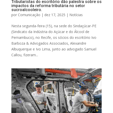
Tributaristas do escritório dão palestra sobre os
impactos da reforma tributária no setor
sucroalcooleiro.
por
Comunicação
|
dez 17, 2025
|
Notícias
Nesta segunda-feira (15), na sede do Sindaçúcar-PE
(Sindicato da Indústria do Açúcar e do Álcool de
Pernambuco), no Recife, os sócios do escritório Ivo
Barboza & Advogados Associados, Alexandre
Albuquerque e Ivo Lima, junto ao advogado Samuel
Callou, fizeram...