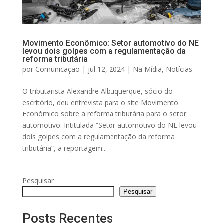
Movimento Econômico: Setor automotivo do NE
levou dois golpes com a regulamentação da
reforma tributária
por
Comunicação
|
jul 12, 2024
|
Na Mídia
,
Notícias
O tributarista Alexandre Albuquerque, sócio do
escritório, deu entrevista para o site Movimento
Econômico sobre a reforma tributária para o setor
automotivo. Intitulada “Setor automotivo do NE levou
dois golpes com a regulamentação da reforma
tributária”, a reportagem...
Pesquisar
Pesquisar
Posts Recentes