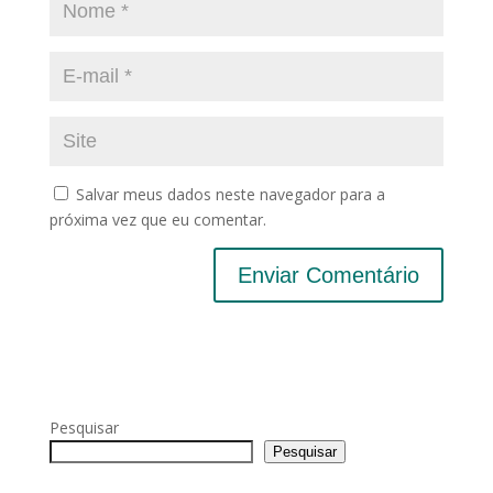
Salvar meus dados neste navegador para a
próxima vez que eu comentar.
Pesquisar
Pesquisar