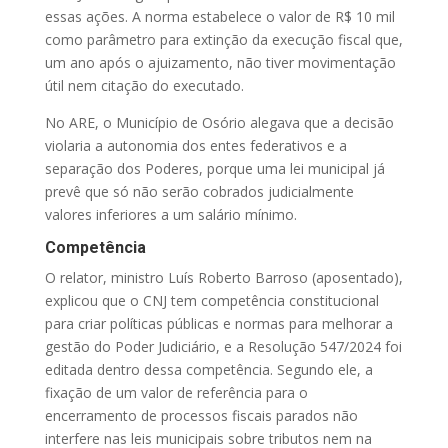
essas ações. A norma estabelece o valor de R$ 10 mil
como parâmetro para extinção da execução fiscal que,
um ano após o ajuizamento, não tiver movimentação
útil nem citação do executado.
No ARE, o Município de Osório alegava que a decisão
violaria a autonomia dos entes federativos e a
separação dos Poderes, porque uma lei municipal já
prevê que só não serão cobrados judicialmente
valores inferiores a um salário mínimo.
Competência
O relator, ministro Luís Roberto Barroso (aposentado),
explicou que o CNJ tem competência constitucional
para criar políticas públicas e normas para melhorar a
gestão do Poder Judiciário, e a Resolução 547/2024 foi
editada dentro dessa competência. Segundo ele, a
fixação de um valor de referência para o
encerramento de processos fiscais parados não
interfere nas leis municipais sobre tributos nem na