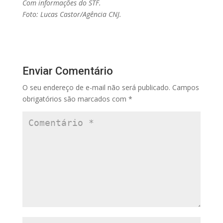
Com informações do STF.
Foto: Lucas Castor/Agência CNJ.
Enviar Comentário
O seu endereço de e-mail não será publicado.
Campos
obrigatórios são marcados com
*