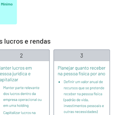
 lucros e rendas