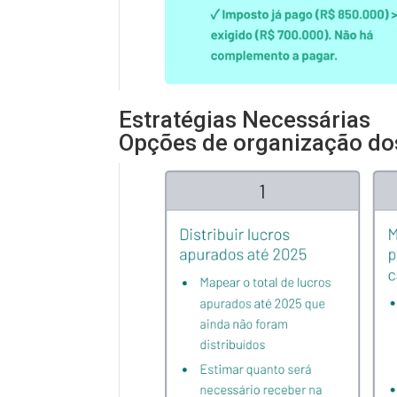
Estratégias Necessárias
Opções de organização dos