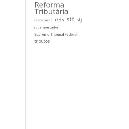
Reforma
Tributária
stf
stj
rádio
reoneração
supermercados
Supremo Tribunal Federal
tributos