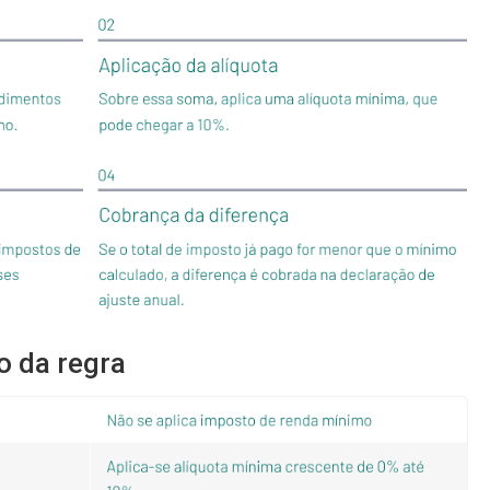
o da regra