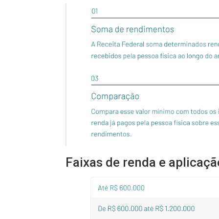
Faixas de renda e aplicaçã