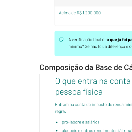
Composição da Base de Cá