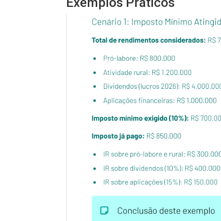
Exemplos Práticos