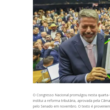
O Congresso Nacional promulgou nesta quarta-f
institui a reforma tributária, aprovada pela Câ
pelo Senado em novembro. O texto é provenien