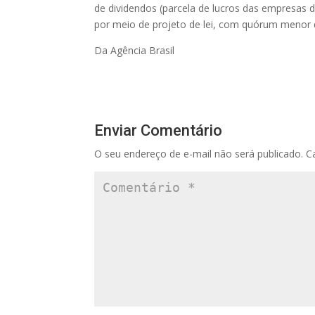
de dividendos (parcela de lucros das empresas 
por meio de projeto de lei, com quórum menor 
Da Agência Brasil
Enviar Comentário
O seu endereço de e-mail não será publicado.
C