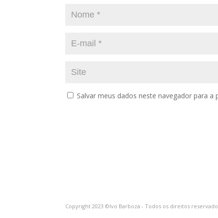
Salvar meus dados neste navegador para a 
Copyright 2023 ©Ivo Barboza - Todos os direitos reservad