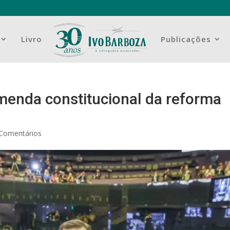
Livro
Publicações
enda constitucional da reforma
 Comentários