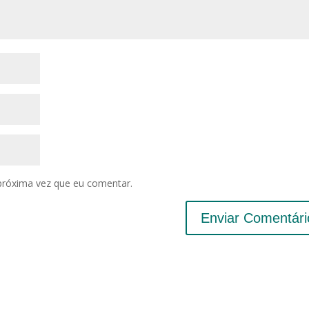
próxima vez que eu comentar.