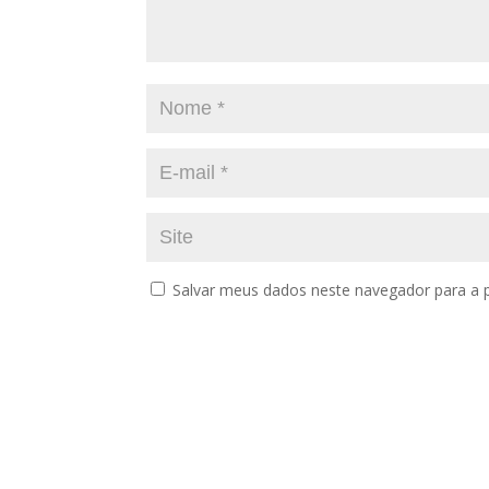
Salvar meus dados neste navegador para a 