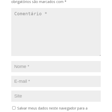
obrigatórios são marcados com
*
Salvar meus dados neste navegador para a