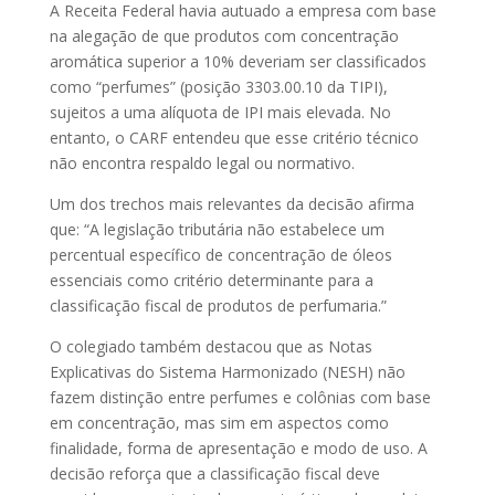
A Receita Federal havia autuado a empresa com base
na alegação de que produtos com concentração
aromática superior a 10% deveriam ser classificados
como “perfumes” (posição 3303.00.10 da TIPI),
sujeitos a uma alíquota de IPI mais elevada. No
entanto, o CARF entendeu que esse critério técnico
não encontra respaldo legal ou normativo.
Um dos trechos mais relevantes da decisão afirma
que: “A legislação tributária não estabelece um
percentual específico de concentração de óleos
essenciais como critério determinante para a
classificação fiscal de produtos de perfumaria.”
O colegiado também destacou que as Notas
Explicativas do Sistema Harmonizado (NESH) não
fazem distinção entre perfumes e colônias com base
em concentração, mas sim em aspectos como
finalidade, forma de apresentação e modo de uso. A
decisão reforça que a classificação fiscal deve