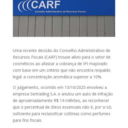
Uma recente decisão do Conselho Administrativo de
Recursos Fiscais (CARF) trouxe alívio para o setor de
cosméticos ao afastar a cobrança de IPI majorado
com base em um critério que não encontra respaldo
legal: a concentração aromática superior a 10%.
O julgamento, ocorrido em 13/10/2025 envolveu a
empresa Sertrading S.A. e anulou um auto de infração
de aproximadamente R$ 14 milhões, ao reconhecer
que o percentual de óleos essenciais não é, por si só,
suficiente para reclassificar colônias como perfumes
para fins fiscais.