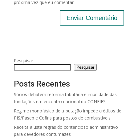
próxima vez que eu comentar.
Pesquisar
Pesquisar
Posts Recentes
Sócios debatem reforma tributária e imunidade das
fundações em encontro nacional do CONFIES
Regime monofásico de tributação impede créditos de
PIS/Pasep e Cofins para postos de combustíveis
Receita ajusta regras do contencioso administrativo
para devedores contumazes