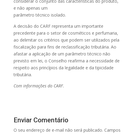
considerar o conjunto das características do produto,
e não apenas um
parâmetro técnico isolado.
A decisão do CARF representa um importante
precedente para o setor de cosméticos e perfumaria,
ao delimitar os critérios que podem ser utilizados pela
fiscalização para fins de reclassificação tributária. Ao
afastar a aplicação de um parâmetro técnico não
previsto em lei, o Conselho reafirma a necessidade de
respeito aos princípios da legalidade e da tipicidade
tributária.
Com informações do CARF.
Enviar Comentário
O seu endereço de e-mail não será publicado.
Campos