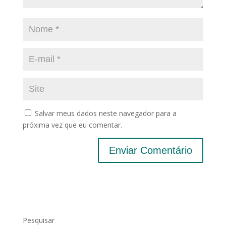
Salvar meus dados neste navegador para a
próxima vez que eu comentar.
Pesquisar