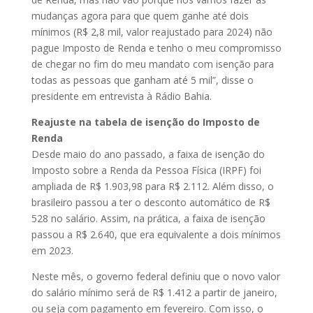
mudanças agora para que quem ganhe até dois
mínimos (R$ 2,8 mil, valor reajustado para 2024) não
pague Imposto de Renda e tenho o meu compromisso
de chegar no fim do meu mandato com isenção para
todas as pessoas que ganham até 5 mil”, disse o
presidente em entrevista à Rádio Bahia.
Reajuste na tabela de isenção do Imposto de
Renda
Desde maio do ano passado, a faixa de isenção do
Imposto sobre a Renda da Pessoa Física (IRPF) foi
ampliada de R$ 1.903,98 para R$ 2.112. Além disso, o
brasileiro passou a ter o desconto automático de R$
528 no salário. Assim, na prática, a faixa de isenção
passou a R$ 2.640, que era equivalente a dois mínimos
em 2023.
Neste mês, o governo federal definiu que o novo valor
do salário mínimo será de R$ 1.412 a partir de janeiro,
ou seja com pagamento em fevereiro. Com isso, o