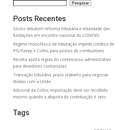
Pesquisar
Posts Recentes
Sócios debatem reforma tributária e imunidade das
fundações em encontro nacional do CONFIES
Regime monofásico de tributação impede créditos de
PIS/Pasep e Cofins para postos de combustíveis
Receita ajusta regras do contencioso administrativo
para devedores contumazes
Transação tributária: prazo reaberto para negociar
dívidas com a União
Adicional da Cofins-Importação deve ser recolhido
mesmo quando a alíquota da contribuição é zero
Tags