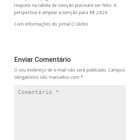
reajuste na tabela de isenção precisará ser feito. A
perspectiva é ampliar a isenção para R$ 2.824.
Com informações do jornal O Globo
Enviar Comentário
O seu endereço de e-mail não será publicado.
Campos
obrigatórios são marcados com
*