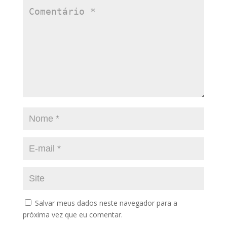
Salvar meus dados neste navegador para a
próxima vez que eu comentar.