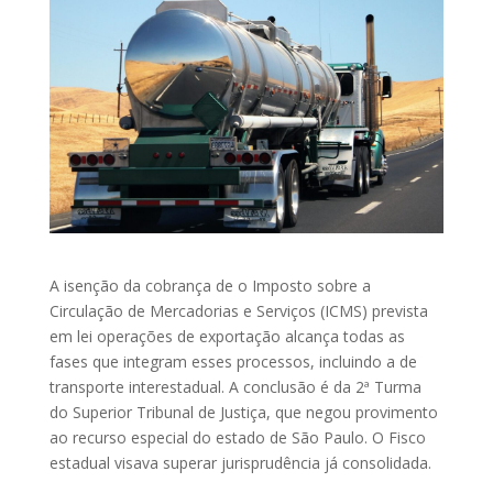
A isenção da cobrança de o Imposto sobre a
Circulação de Mercadorias e Serviços (ICMS) prevista
em lei operações de exportação alcança todas as
fases que integram esses processos, incluindo a de
transporte interestadual. A conclusão é da 2ª Turma
do Superior Tribunal de Justiça, que negou provimento
ao recurso especial do estado de São Paulo. O Fisco
estadual visava superar jurisprudência já consolidada.