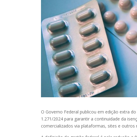
O Governo Federal publicou em edição extra do D
1.271/2024 para garantir a continuidade da is
comercializados via plataformas, sites e outros 