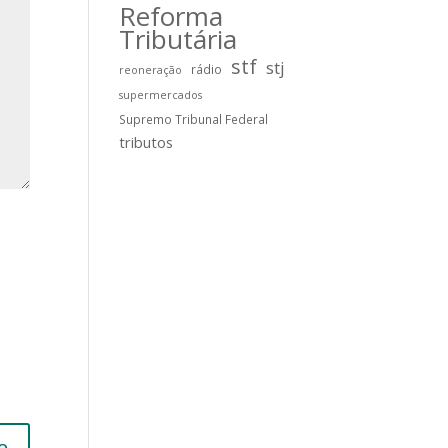
Reforma
Tributária
stf
stj
rádio
reoneração
supermercados
Supremo Tribunal Federal
tributos