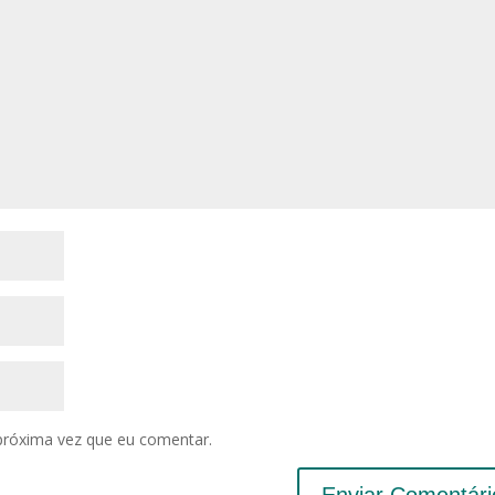
próxima vez que eu comentar.