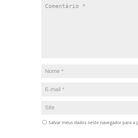
Salvar meus dados neste navegador para a 