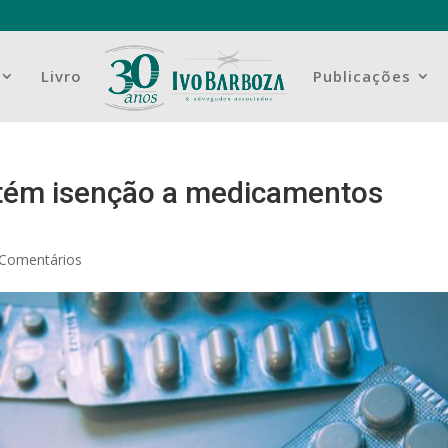
Livro
Publicações
tém isenção a medicamentos
 Comentários