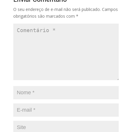
O seu endereço de e-mail não será publicado.
Campos
obrigatórios são marcados com
*