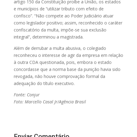
artigo 150 da Constituição proíbe a União, os estados
e municípios de “utilizar tributo com efeito de
confisco”. “Não compete ao Poder Judiciário atuar
como legislador positivo; assim, reconhecido o caráter
confiscatório da multa, impõe-se sua exclusão
integral”, determinou a magistrada.
Além de derrubar a multa abusiva, o colegiado
reconheceu o interesse de agir da empresa em relação
à outra CDA questionada, pois, embora o estado
concordasse que a norma base da punição havia sido
revogada, não houve comprovação formal da
adequação do título executivo.
Fonte: Conjur
Foto: Marcello Casal Jr/Agência Brasil
Enviar Comentário