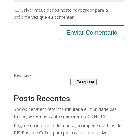
Salvar meus dados neste navegador para a
próxima vez que eu comentar.
Pesquisar
Pesquisar
Posts Recentes
Sócios debatem reforma tributária e imunidade das
fundações em encontro nacional do CONFIES
Regime monofásico de tributação impede créditos de
PIS/Pasep e Cofins para postos de combustíveis