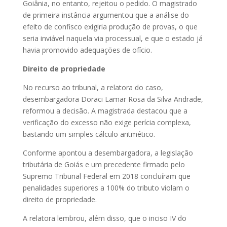
Goiânia, no entanto, rejeitou o pedido. O magistrado
de primeira instância argumentou que a análise do
efeito de confisco exigiria produção de provas, o que
seria inviável naquela via processual, e que o estado já
havia promovido adequações de ofício.
Direito de propriedade
No recurso ao tribunal, a relatora do caso,
desembargadora Doraci Lamar Rosa da Silva Andrade,
reformou a decisão. A magistrada destacou que a
verificação do excesso não exige perícia complexa,
bastando um simples cálculo aritmético.
Conforme apontou a desembargadora, a legislação
tributária de Goiás e um precedente firmado pelo
Supremo Tribunal Federal em 2018 concluíram que
penalidades superiores a 100% do tributo violam o
direito de propriedade.
A relatora lembrou, além disso, que o inciso IV do