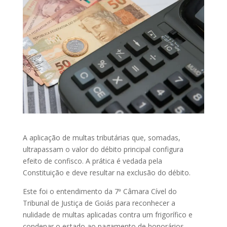
A aplicação de multas tributárias que, somadas,
ultrapassam o valor do débito principal configura
efeito de confisco. A prática é vedada pela
Constituição e deve resultar na exclusão do débito.
Este foi o entendimento da 7ª Câmara Cível do
Tribunal de Justiça de Goiás para reconhecer a
nulidade de multas aplicadas contra um frigorífico e
condenar o estado ao pagamento de honorários